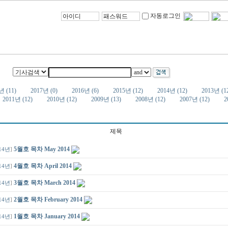
자동로그인
년 (11)
2017년 (0)
2016년 (6)
2015년 (12)
2014년 (12)
2013년 (1
2011년 (12)
2010년 (12)
2009년 (13)
2008년 (12)
2007년 (12)
2
제목
5월호 목차 May 2014
14년
]
4월호 목차 April 2014
14년
]
3월호 목차 March 2014
14년
]
2월호 목차 February 2014
14년
]
1월호 목차 January 2014
14년
]