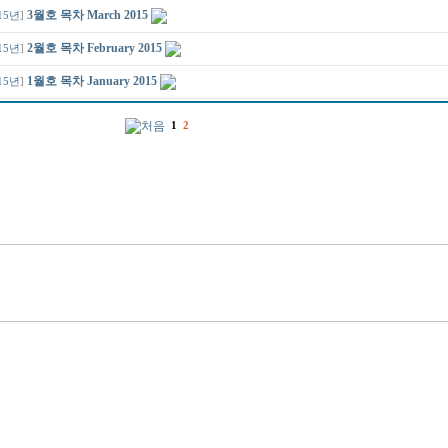
3월호 목차 March 2015
15년
]
2월호 목차 February 2015
15년
]
1월호 목차 January 2015
15년
]
1
2