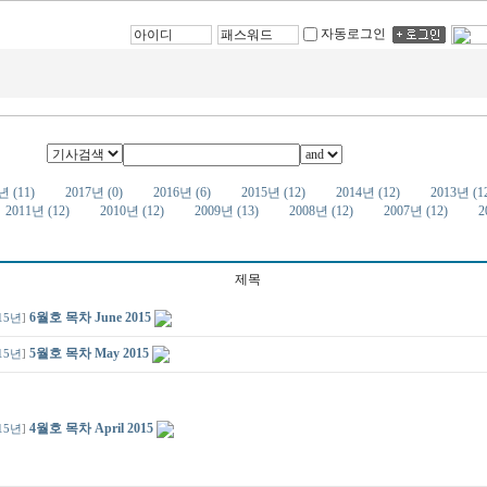
자동로그인
년 (11)
2017년 (0)
2016년 (6)
2015년 (12)
2014년 (12)
2013년 (1
2011년 (12)
2010년 (12)
2009년 (13)
2008년 (12)
2007년 (12)
2
제목
6월호 목차 June 2015
15년
]
5월호 목차 May 2015
15년
]
4월호 목차 April 2015
15년
]