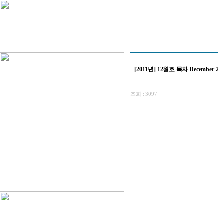
[2011년] 12월호 목차 December 2
조회 :
3097